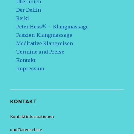
Über mich
Der Delfin
Reiki
Peter Hess® – Klangmassage
Faszien-Klangmassage
Meditative Klangreisen
Termine und Preise
Kontakt
Impressum
KONTAKT
Kontaktinformationen
und Datenschutz