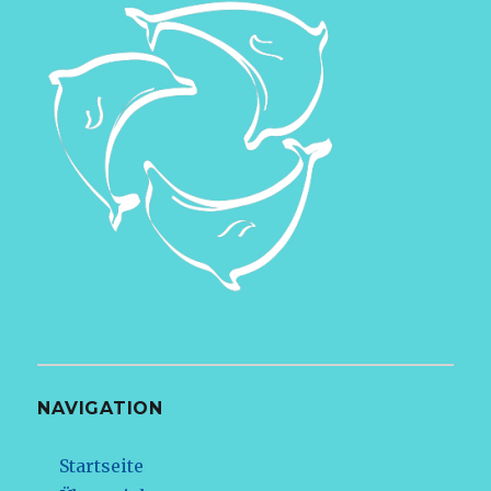
NAVIGATION
Startseite