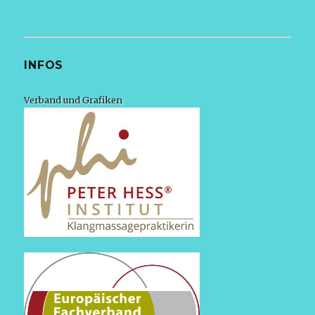
INFOS
Verband und Grafiken